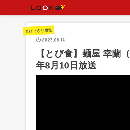
とびっきり食堂
2023.08.14
【とび食】麺屋 幸蘭（
年8月10日放送