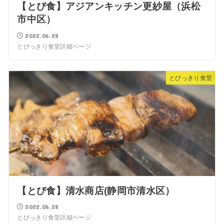
【とび食】アジアンキッチン更紗屋（浜松
市中区）
2022.06.28
とびっきり食堂詳細ページ
とびっきり食堂
【とび食】清水商店(静岡市清水区）
2022.06.28
とびっきり食堂詳細ページ