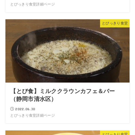
とびっきり食堂詳細ページ
とびっきり食堂
【とび食】ミルククラウンカフェ＆バー
（静岡市清水区）
2022.06.30
とびっきり食堂詳細ページ
とびっきり食堂