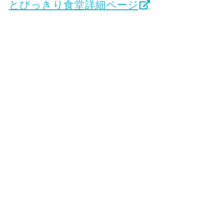
とびっきり食堂詳細ページ