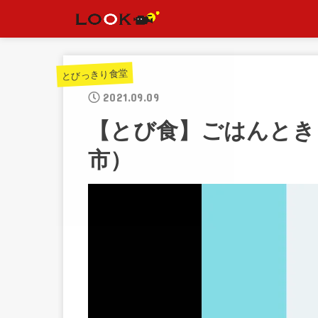
とびっきり食堂
2021.09.09
【とび食】ごはんときっ
市）