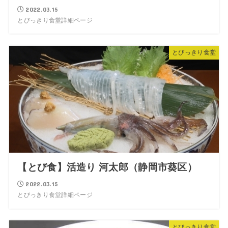
2022.03.15
とびっきり食堂詳細ページ
とびっきり食堂
【とび食】活造り 河太郎（静岡市葵区）
2022.03.15
とびっきり食堂詳細ページ
とびっきり食堂